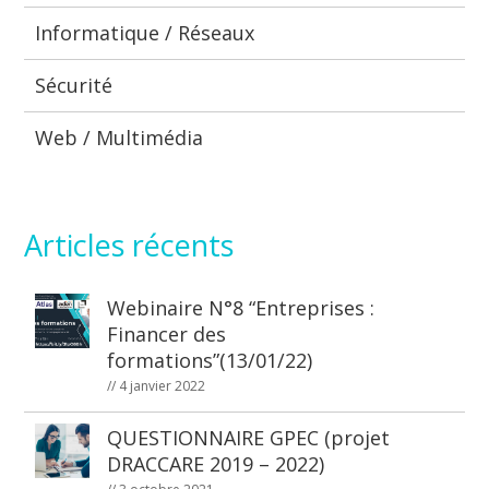
Informatique / Réseaux
Sécurité
Web / Multimédia
Articles récents
Webinaire N°8 “Entreprises :
Financer des
formations”(13/01/22)
// 4 janvier 2022
QUESTIONNAIRE GPEC (projet
DRACCARE 2019 – 2022)