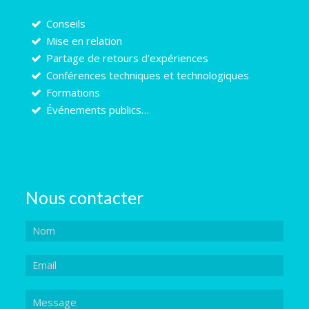
Conseils
Mise en relation
Partage de retours d’expériences
Conférences techniques et technologiques
Formations
Événements publics…
Nous contacter