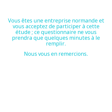
Vous êtes une entreprise normande et
vous acceptez de participer à cette
étude ; ce questionnaire ne vous
prendra que quelques minutes à le
remplir.
Nous vous en remercions.