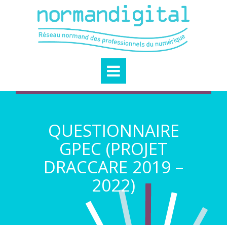
QUESTIONNAIRE
GPEC (PROJET
DRACCARE 2019 –
2022)