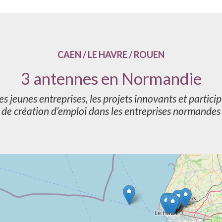
CAEN / LE HAVRE / ROUEN
3 antennes en Normandie
es jeunes entreprises, les projets innovants et partici
de création d’emploi dans les entreprises normandes