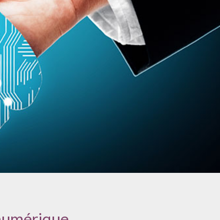
 numérique