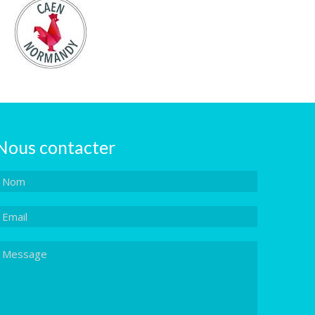
Nous contacter