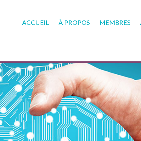
ACCUEIL
À PROPOS
MEMBRES