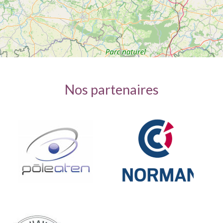
Nos partenaires