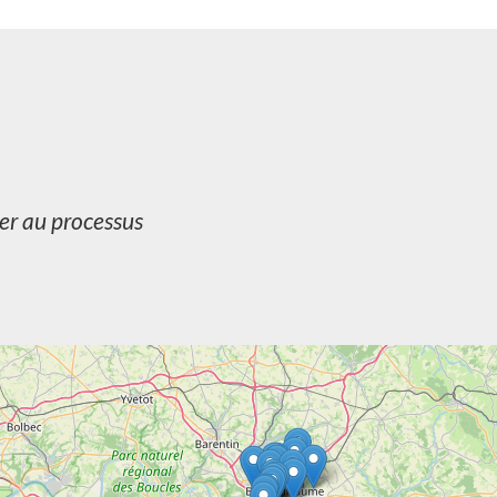
per au processus