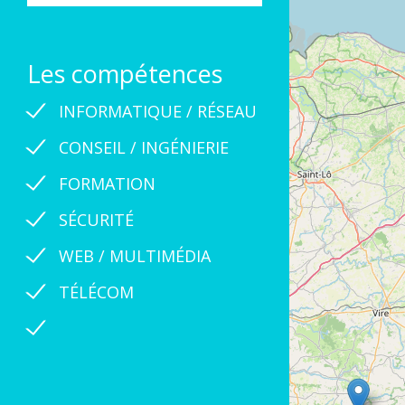
Les compétences
INFORMATIQUE / RÉSEAU
CONSEIL / INGÉNIERIE
FORMATION
SÉCURITÉ
WEB / MULTIMÉDIA
TÉLÉCOM