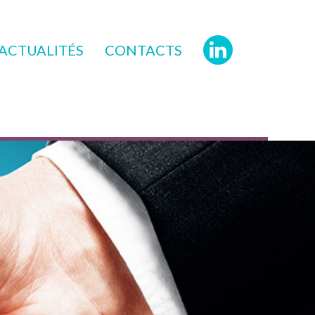
ACTUALITÉS
CONTACTS