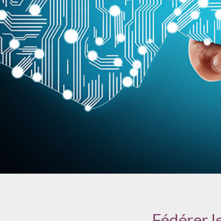
Fédérer l