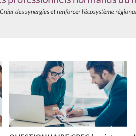
Créer des synergies et renforcer l’écosystème régiona