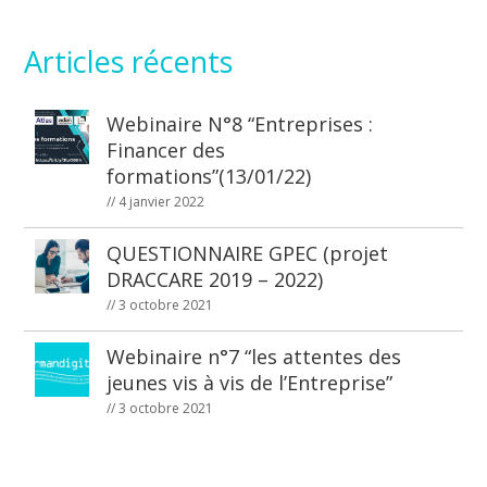
Articles récents
Webinaire N°8 “Entreprises :
Financer des
formations”(13/01/22)
// 4 janvier 2022
QUESTIONNAIRE GPEC (projet
DRACCARE 2019 – 2022)
// 3 octobre 2021
Webinaire n°7 “les attentes des
jeunes vis à vis de l’Entreprise”
// 3 octobre 2021