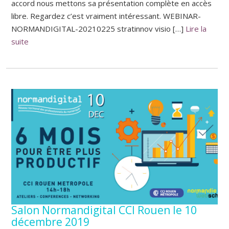
accord nous mettons sa présentation complète en accès
libre. Regardez c’est vraiment intéressant. WEBINAR-
NORMANDIGITAL-20210225 stratinnov visio […]
Lire la
suite
Salon Normandigital CCI Rouen le 10
décembre 2019