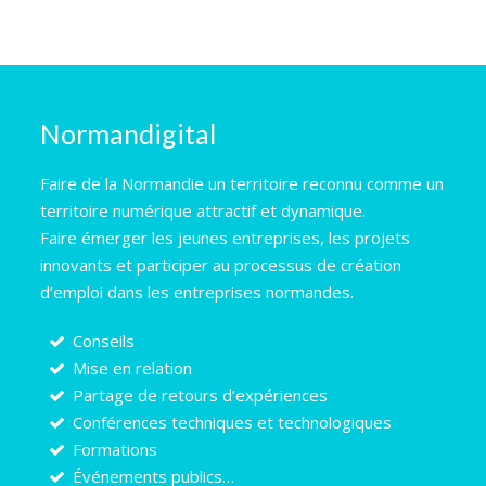
Normandigital
Faire de la Normandie un territoire reconnu comme un
territoire numérique attractif et dynamique.
Faire émerger les jeunes entreprises, les projets
innovants et participer au processus de création
d’emploi dans les entreprises normandes.
Conseils
Mise en relation
Partage de retours d’expériences
Conférences techniques et technologiques
Formations
Événements publics…