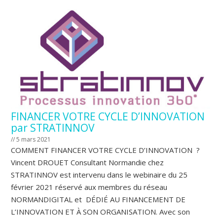
FINANCER VOTRE CYCLE D’INNOVATION
par STRATINNOV
// 5 mars 2021
COMMENT FINANCER VOTRE CYCLE D’INNOVATION ?
Vincent DROUET Consultant Normandie chez
STRATINNOV est intervenu dans le webinaire du 25
février 2021 réservé aux membres du réseau
NORMANDIGITAL et DÉDIÉ AU FINANCEMENT DE
L’INNOVATION ET À SON ORGANISATION. Avec son