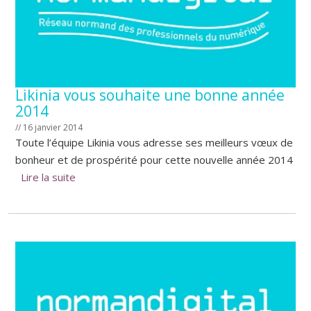
Likinia vous souhaite une bonne année
2014
// 16 janvier 2014
Toute l’équipe Likinia vous adresse ses meilleurs vœux de
bonheur et de prospérité pour cette nouvelle année 2014
Lire la suite