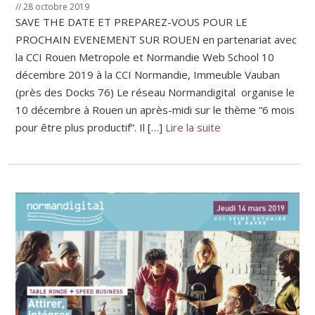
// 28 octobre 2019
SAVE THE DATE ET PREPAREZ-VOUS POUR LE
PROCHAIN EVENEMENT SUR ROUEN en partenariat avec
la CCI Rouen Metropole et Normandie Web School 10
décembre 2019 à la CCI Normandie, Immeuble Vauban
(près des Docks 76) Le réseau Normandigital organise le
10 décembre à Rouen un après-midi sur le thème “6 mois
pour être plus productif”. Il […]
Lire la suite