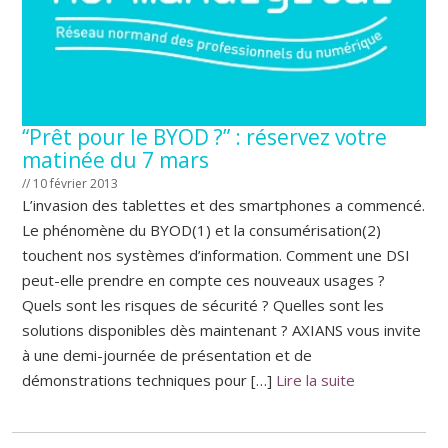
“Prêt pour le BYOD ?” : réservez votre
matinée du 7 mars
// 10 février 2013
L’invasion des tablettes et des smartphones a commencé.
Le phénomène du BYOD(1) et la consumérisation(2)
touchent nos systèmes d’information. Comment une DSI
peut-elle prendre en compte ces nouveaux usages ?
Quels sont les risques de sécurité ? Quelles sont les
solutions disponibles dès maintenant ? AXIANS vous invite
à une demi-journée de présentation et de
démonstrations techniques pour […]
Lire la suite