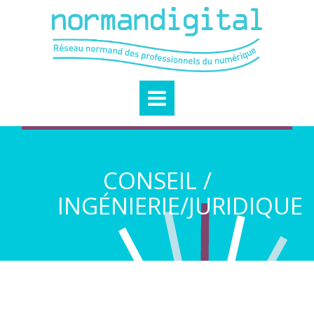
CONSEIL /
INGÉNIERIE/JURIDIQUE