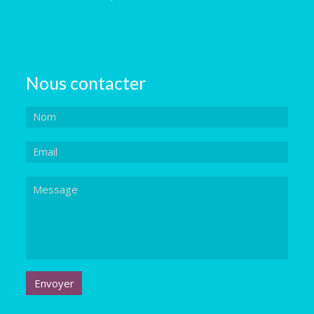
Nous contacter