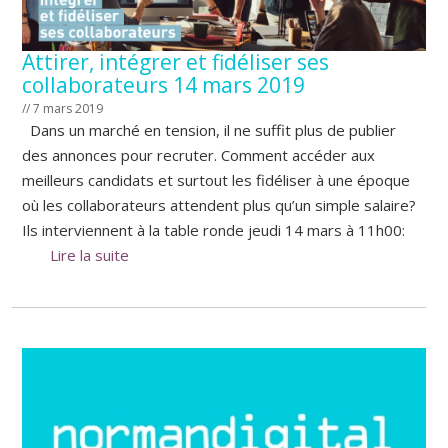
Attirer, intégrer et fidéliser ses
collaborateurs 14 mars 2019
// 7 mars 2019
Dans un marché en tension, il ne suffit plus de publier
des annonces pour recruter. Comment accéder aux
meilleurs candidats et surtout les fidéliser à une époque
où les collaborateurs attendent plus qu’un simple salaire?
Ils interviennent à la table ronde jeudi 14 mars à 11h00:
Lire la suite