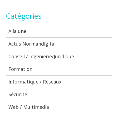
Catégories
A la une
Actus Normandigital
Conseil / Ingénierie/Juridique
Formation
Informatique / Réseaux
Sécurité
Web / Multimédia