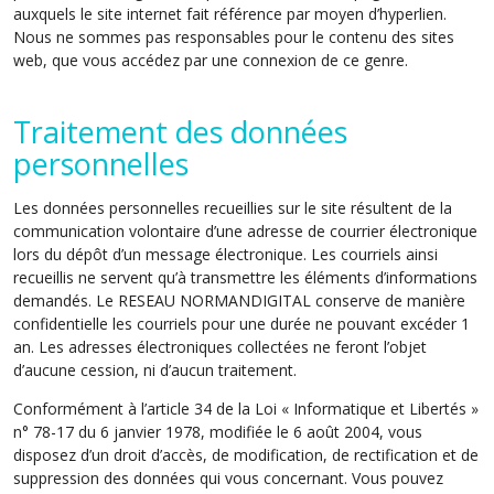
auxquels le site internet fait référence par moyen d’hyperlien.
Nous ne sommes pas responsables pour le contenu des sites
web, que vous accédez par une connexion de ce genre.
Traitement des données
personnelles
Les données personnelles recueillies sur le site résultent de la
communication volontaire d’une adresse de courrier électronique
lors du dépôt d’un message électronique. Les courriels ainsi
recueillis ne servent qu’à transmettre les éléments d’informations
demandés. Le RESEAU NORMANDIGITAL conserve de manière
confidentielle les courriels pour une durée ne pouvant excéder 1
an. Les adresses électroniques collectées ne feront l’objet
d’aucune cession, ni d’aucun traitement.
Conformément à l’article 34 de la Loi « Informatique et Libertés »
n° 78-17 du 6 janvier 1978, modifiée le 6 août 2004, vous
disposez d’un droit d’accès, de modification, de rectification et de
suppression des données qui vous concernant. Vous pouvez