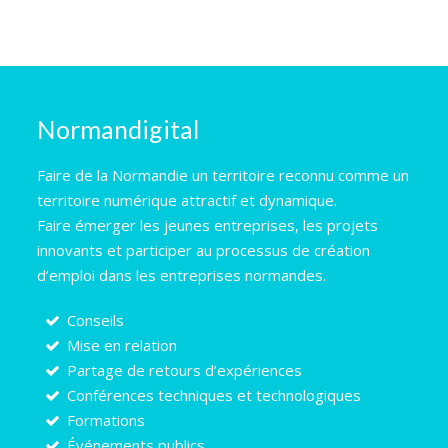
Normandigital
Faire de la Normandie un territoire reconnu comme un
territoire numérique attractif et dynamique.
Faire émerger les jeunes entreprises, les projets
innovants et participer au processus de création
d’emploi dans les entreprises normandes.
Conseils
Mise en relation
Partage de retours d’expériences
Conférences techniques et technologiques
Formations
Événements publics…