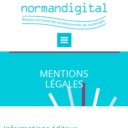
MENTIONS
LÉGALES