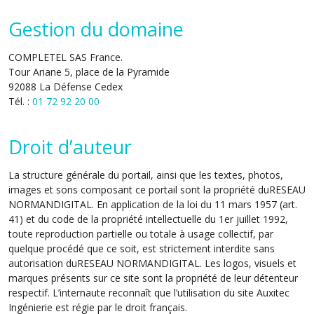
Gestion du domaine
COMPLETEL SAS France.
Tour Ariane 5, place de la Pyramide
92088 La Défense Cedex
Tél. :
01 72 92 20 00
Droit d’auteur
La structure générale du portail, ainsi que les textes, photos,
images et sons composant ce portail sont la propriété duRESEAU
NORMANDIGITAL. En application de la loi du 11 mars 1957 (art.
41) et du code de la propriété intellectuelle du 1er juillet 1992,
toute reproduction partielle ou totale à usage collectif, par
quelque procédé que ce soit, est strictement interdite sans
autorisation duRESEAU NORMANDIGITAL. Les logos, visuels et
marques présents sur ce site sont la propriété de leur détenteur
respectif. L’internaute reconnaît que l’utilisation du site Auxitec
Ingénierie est régie par le droit français.