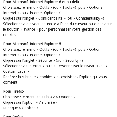
Pour Microsoft Internet Explorer 6 et au delà
Choisissez le menu » Outils » (ou » Tools «), puis » Options
Internet » (ou » Internet Options «)
Cliquez sur l’onglet » Confidentialité » (ou » Confidentiality «)
Sélectionnez le niveau souhaité à l’aide du curseur ou cliquez sur
le bouton » avancé » pour personnaliser votre gestion des
cookies
Pour Microsoft Internet Explorer 5
Choisissez le menu » Outils » (ou » Tools «), puis » Option
Internet » (ou » Internet Options «)
Cliquez sur l’onglet » Sécurité » (ou » Security «)
Sélectionnez » Internet » puis » Personnaliser le niveau » (ou »
Custom Level «)
Repérez la rubrique » cookies » et choisissez l’option qui vous
convient
Pour Firefox
Choisissez le menu » Outils « > » Options «
Cliquez sur l’option » Vie privée «
Rubrique » Cookies «
Pour Opéra