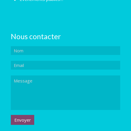
Nous contacter