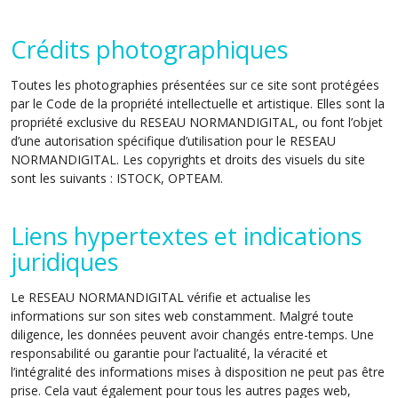
Crédits photographiques
Toutes les photographies présentées sur ce site sont protégées
par le Code de la propriété intellectuelle et artistique. Elles sont la
propriété exclusive du RESEAU NORMANDIGITAL, ou font l’objet
d’une autorisation spécifique d’utilisation pour le RESEAU
NORMANDIGITAL. Les copyrights et droits des visuels du site
sont les suivants : ISTOCK, OPTEAM.
Liens hypertextes et indications
juridiques
Le RESEAU NORMANDIGITAL vérifie et actualise les
informations sur son sites web constamment. Malgré toute
diligence, les données peuvent avoir changés entre-temps. Une
responsabilité ou garantie pour l’actualité, la véracité et
l’intégralité des informations mises à disposition ne peut pas être
prise. Cela vaut également pour tous les autres pages web,