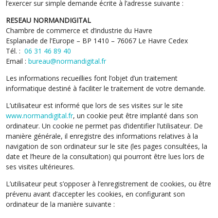
l’exercer sur simple demande écrite à l’adresse suivante :
RESEAU NORMANDIGITAL
Chambre de commerce et d’industrie du Havre
Esplanade de l’Europe – BP 1410 – 76067 Le Havre Cedex
Tél. :
06 31 46 89 40
Email :
bureau@normandigital.fr
Les informations recueillies font l’objet d’un traitement
informatique destiné à faciliter le traitement de votre demande.
L’utilisateur est informé que lors de ses visites sur le site
www.normandigital.fr
, un cookie peut être implanté dans son
ordinateur. Un cookie ne permet pas d’identifier l’utilisateur. De
manière générale, il enregistre des informations relatives à la
navigation de son ordinateur sur le site (les pages consultées, la
date et l’heure de la consultation) qui pourront être lues lors de
ses visites ultérieures.
L’utilisateur peut s’opposer à l’enregistrement de cookies, ou être
prévenu avant d’accepter les cookies, en configurant son
ordinateur de la manière suivante :