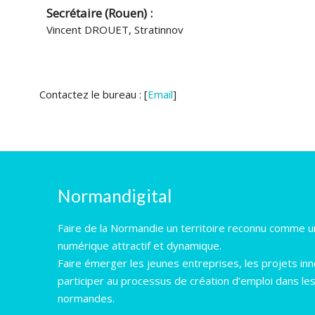
Secrétaire (Rouen) :
Vincent DROUET, Stratinnov
Contactez le bureau : [
Email
]
Normandigital
Faire de la Normandie un territoire reconnu comme un
numérique attractif et dynamique.
Faire émerger les jeunes entreprises, les projets in
participer au processus de création d’emploi dans le
normandes.