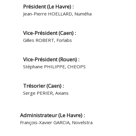
Président (Le Havre) :
Jean-Pierre HOELLARD, Numéha
Vice-Président (Caen) :
Gilles ROBERT, Forlabs
Vice-Président (Rouen) :
Stéphane PHILIPPE, CHEOPS
Trésorier (Caen) :
Serge PERIER, Axians
Administrateur (Le Havre) :
François-Xavier GARCIA, Novelstra