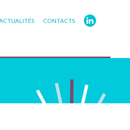
ACTUALITÉS
CONTACTS