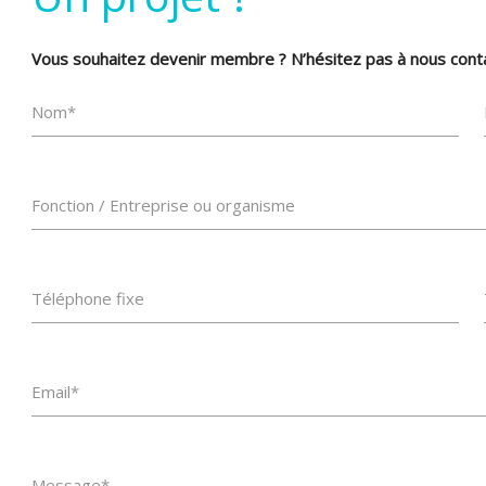
Vous souhaitez devenir membre ? N’hésitez pas à nous conta