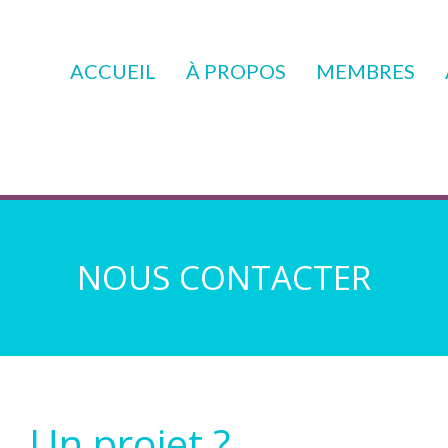
ACCUEIL
À PROPOS
MEMBRES
NOUS CONTACTER
Un projet ?