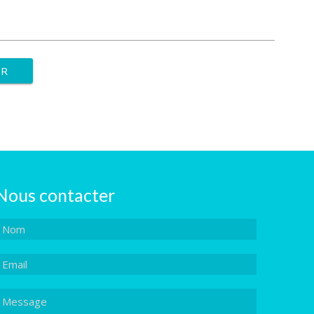
Nous contacter