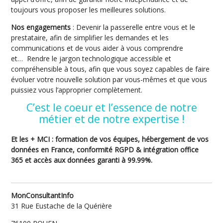
toujours vous proposer les meilleures solutions.
Nos engagements
: Devenir la passerelle entre vous et le
prestataire, afin de simplifier les demandes et les
communications et de vous aider à vous comprendre
et… Rendre le jargon technologique accessible et
compréhensible à tous, afin que vous soyez capables de faire
évoluer votre nouvelle solution par vous-mêmes et que vous
puissiez vous l’approprier complètement.
C’est le coeur et l’essence de notre
métier et de notre expertise !
Et les + MCI : formation de vos équipes, hébergement de vos
données en France, conformité RGPD & intégration office
365 et accès aux données garanti à 99.99%.
MonConsultantInfo
31 Rue Eustache de la Quérière