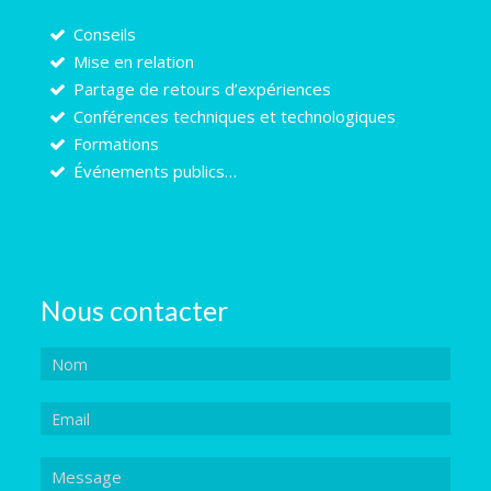
Conseils
Mise en relation
Partage de retours d’expériences
Conférences techniques et technologiques
Formations
Événements publics…
Nous contacter