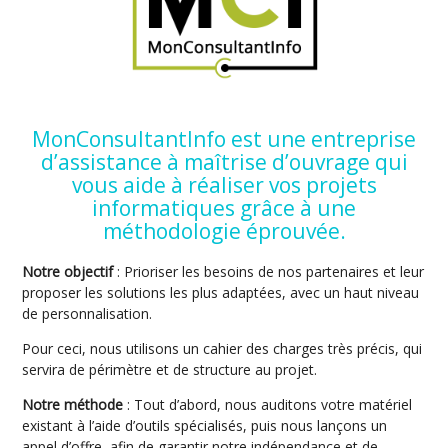
MonConsultantInfo est une entreprise
d’assistance à maîtrise d’ouvrage qui
vous aide à réaliser vos projets
informatiques grâce à une
méthodologie éprouvée.
Notre objectif
: Prioriser les besoins de nos partenaires et leur
proposer les solutions les plus adaptées, avec un haut niveau
de personnalisation.
Pour ceci, nous utilisons un cahier des charges très précis, qui
servira de périmètre et de structure au projet.
Notre méthode
: Tout d’abord, nous auditons votre matériel
existant à l’aide d’outils spécialisés, puis nous lançons un
appel d’offre, afin de garantir notre indépendance et de