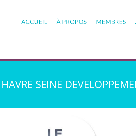
ACCUEIL
À PROPOS
MEMBRES
 HAVRE SEINE DEVELOPPEM