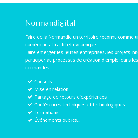
Normandigital
Faire de la Normandie un territoire reconnu comme un
numérique attractif et dynamique.
Faire émerger les jeunes entreprises, les projets in
participer au processus de création d’emploi dans le
normandes.
Conseils
Mise en relation
Partage de retours d’expériences
Conférences techniques et technologiques
Formations
Événements publics…