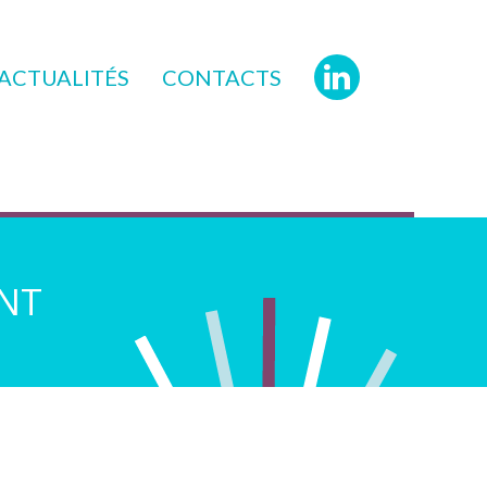
ACTUALITÉS
CONTACTS
ENT