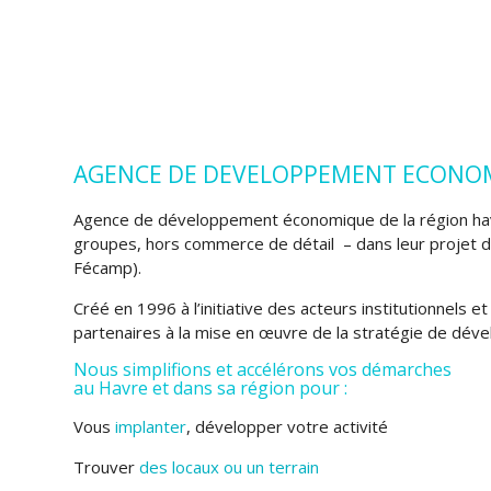
AGENCE DE DEVELOPPEMENT ECONOM
Agence de développement économique de la région hav
groupes, hors commerce de détail – dans leur projet 
Fécamp).
Créé en 1996 à l’initiative des acteurs institutionnels
partenaires à la mise en œuvre de la stratégie de dév
Nous simplifions et accélérons vos démarches
au Havre et dans sa région pour :
Vous
implanter
, développer votre activité
Trouver
des locaux ou un terrain