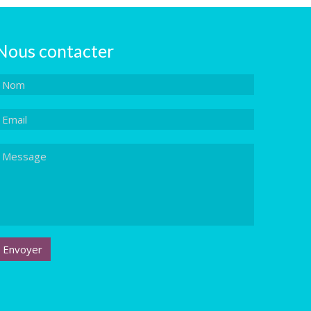
Nous contacter