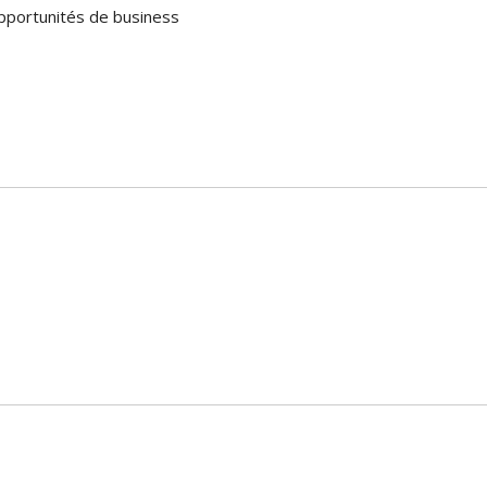
pportunités de business