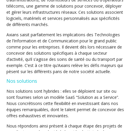
télécoms, une gamme de solutions pour concevoir, déployer
et gérer leurs infrastructures réseaux. Ces solutions associent
logiciels, matériels et services personnalisés aux spécificités
de différents marchés.
Axians saisit parfaitement les implications des Technologies
de l’Information et de Communication pour le grand public
comme pour les entreprises. Il devient dès lors nécessaire de
concevoir des solutions spécifiques à chaque secteur
d’activité, qu’il s’agisse des soins de santé ou du transport par
exemple. C’est à ce titre qu’Axians relève les défis majeurs qui
pèsent sur les différents pans de notre société actuelle.
Nos solutions
Nos solutions sont hybrides : elles se déploient sur site ou
sont fournies selon un modèle SaaS “Solution as a Service”.
Nous concrétisons cette flexibilité en investissant dans nos
équipes remarquables, dont le talent permet de concevoir des
offres exhaustives et innovantes.
Nous répondons ainsi présent à chaque étape des projets de