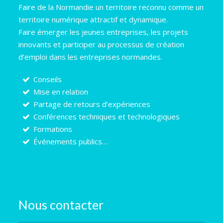
Faire de la Normandie un territoire reconnu comme un
territoire numérique attractif et dynamique.
Faire émerger les jeunes entreprises, les projets
innovants et participer au processus de création
d’emploi dans les entreprises normandes.
Conseils
Mise en relation
Partage de retours d’expériences
Conférences techniques et technologiques
Formations
Événements publics…
Nous contacter