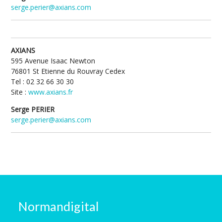
serge.perier@axians.com
AXIANS
595 Avenue Isaac Newton
76801 St Etienne du Rouvray Cedex
Tel : 02 32 66 30 30
Site :
www.axians.fr
Serge PERIER
serge.perier@axians.com
Normandigital