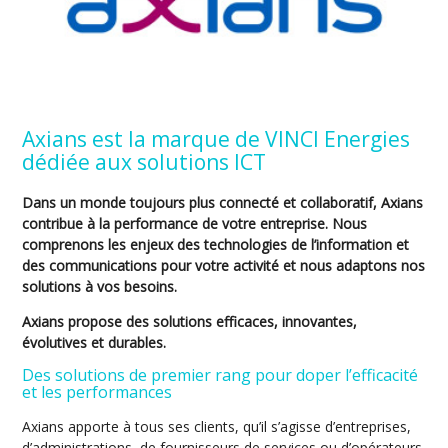
Axians est la marque de VINCI Energies
dédiée aux solutions ICT
Dans un monde toujours plus connecté et collaboratif, Axians
contribue à la performance de votre entreprise. Nous
comprenons les enjeux des technologies de l’information et
des communications pour votre activité et nous adaptons nos
solutions à vos besoins.
Axians propose des solutions efficaces, innovantes,
évolutives et durables.
Des solutions de premier rang pour doper l’efficacité
et les performances
Axians apporte à tous ses clients, qu’il s’agisse d’entreprises,
d’administrations, de fournisseurs de services ou d’opérateurs