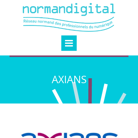
AXIANS