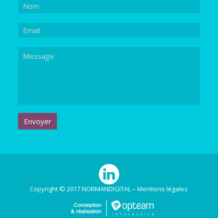
Copyright © 2017 NORMANDIGITAL –
Mentions légales